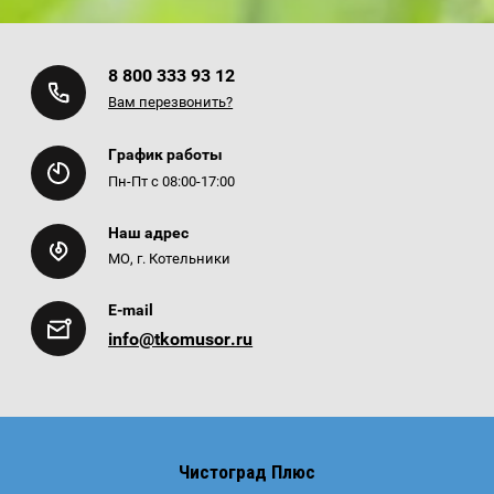
8 800 333 93 12
Вам перезвонить?
График работы
Пн-Пт с 08:00-17:00
Наш адрес
МО, г. Котельники
E-mail
info@tkomusor.ru
Чистоград Плюс