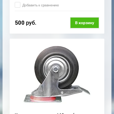
Добавить к сравнению
500
руб.
В корзину