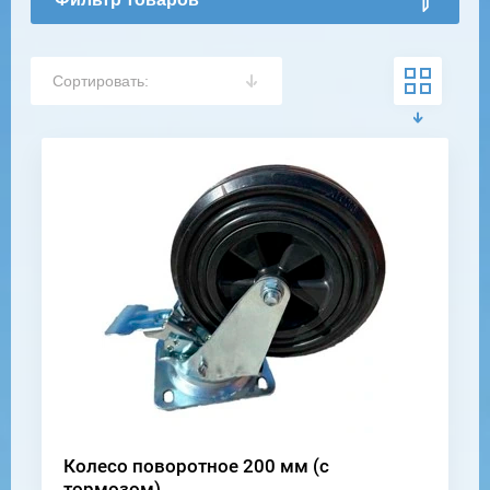
Сортировать:
Колесо поворотное 200 мм (с
тормозом)