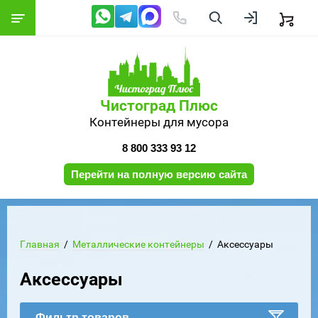
Чистоград Плюс
Контейнеры для мусора
8 800 333 93 12
Перейти на полную версию сайта
Главная
  /  
Металлические контейнеры
  /  Аксессуары
Аксессуары
Фильтр товаров